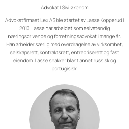
Advokat | Siviløkonom
Advokatfirmaet Lex AS ble startet av Lasse Kopperud i
2013. Lasse har arbeidet som selvstendig
næringsdrivende og forretningsadvokat i mange år.
Han arbeider særlig med overdragelse av virksomhet,
selskapsrett, kontraktsrett, entrepriserett og fast
eiendom. Lasse snakker blant annet russisk og
portugisisk.