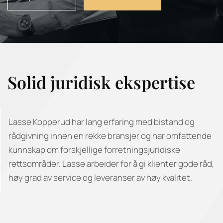
Solid juridisk ekspertise
Lasse Kopperud har lang erfaring med bistand og
rådgivning innen en rekke bransjer og har omfattende
kunnskap om forskjellige forretningsjuridiske
rettsområder. Lasse arbeider for å gi klienter gode råd,
høy grad av service og leveranser av høy kvalitet.