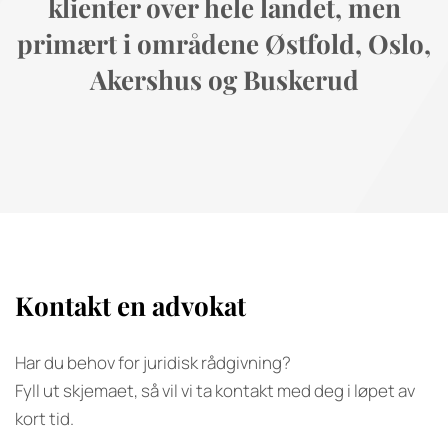
klienter over hele landet, men
primært i områdene Østfold, Oslo,
Akershus og Buskerud
Kontakt en advokat
Har du behov for juridisk rådgivning?
Fyll ut skjemaet, så vil vi ta kontakt med deg i løpet av
kort tid.