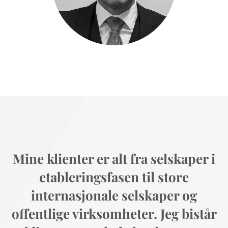
Mine klienter er alt fra selskaper i
etableringsfasen til store
internasjonale selskaper og
offentlige virksomheter. Jeg bistår